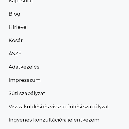
Kapcsolat
Blog
Hírlevél
Kosár
ÁSZF
Adatkezelés
Impresszum
Süti szabályzat
Visszaküldési és visszatérítési szabályzat
Ingyenes konzultációra jelentkezem