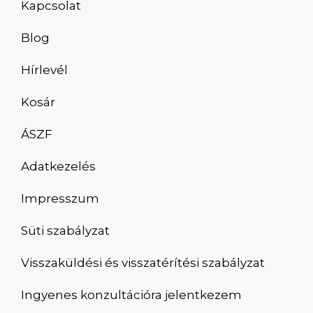
Kapcsolat
Blog
Hírlevél
Kosár
ÁSZF
Adatkezelés
Impresszum
Süti szabályzat
Visszaküldési és visszatérítési szabályzat
Ingyenes konzultációra jelentkezem