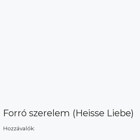
Forró szerelem (Heisse Liebe)
Hozzávalók: