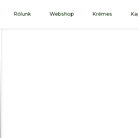
Rólunk
Webshop
Krémes
Ka